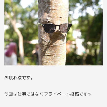
お疲れ様です。
今回は仕事ではなくプライベート投稿です✨