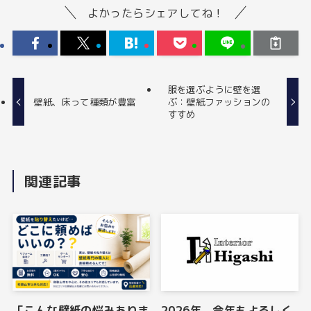
よかったらシェアしてね！
服を選ぶように壁を選
壁紙、床って種類が豊富
ぶ：壁紙ファッションの
すすめ
関連記事
「こんな壁紙の悩みありま
2026年、今年もよろしく