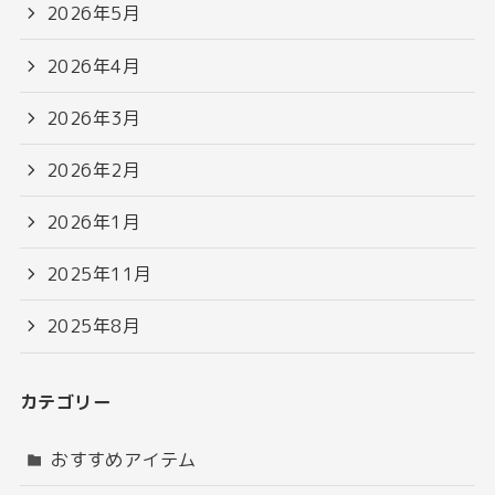
2026年5月
2026年4月
2026年3月
2026年2月
2026年1月
2025年11月
2025年8月
カテゴリー
おすすめアイテム