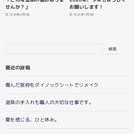
せんか？」
お願いします！
2026年6月5日
2026年1月5日
検索
最近の投稿
傷んだ窓枠をダイノックシートでリメイク
道具の手入れも職人の大切な仕事です。
夏を感じる、ひと休み。