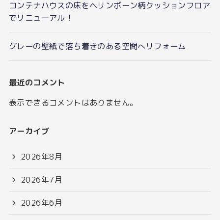
コンテナハウスの床をヘリンボーン柄クッションフロア
でリニューアル！
グレーの壁紙で落ち着きのある空間へリフォーム
最近のコメント
表示できるコメントはありません。
アーカイブ
2026年8月
2026年7月
2026年6月