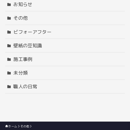
お知らせ
その他
ビフォーアフター
壁紙の豆知識
施工事例
未分類
職人の日常
ホーム
その他