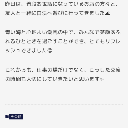
昨日は、普段お世話になっているお店の方々と、
友人と一緒に白浜へ遊びに行ってきました🌊
青い海と心地よい潮風の中で、みんなで笑顔あふ
れるひとときを過ごすことができ、とてもリフレ
ッシュできました😊
これからも、仕事の場だけでなく、こうした交流
の時間も大切にしていきたいと思います✨
その他