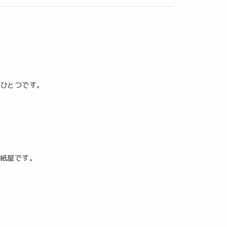
のひとつです。
紙屋です。