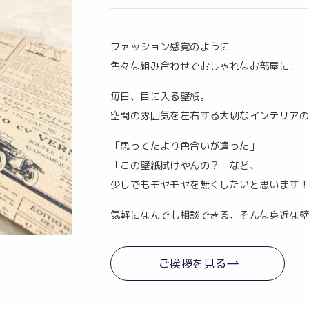
ファッション感覚のように
色々な組み合わせでおしゃれなお部屋に。
​毎日、目に入る壁紙。
空間の雰囲気を左右する大切なインテリア
「思ってたより色合いが違った」
「この壁紙拭けやんの？」など、
少しでもモヤモヤを無くしたいと思います！
気軽になんでも相談できる、そんな身近な壁
ご挨拶を見る