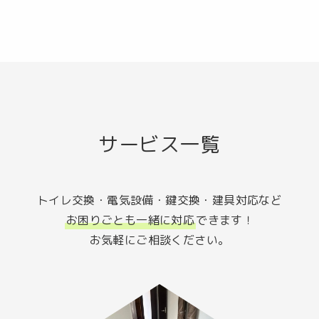
サービス一覧
トイレ交換・電気設備・鍵交換・建具対応など
お困りごとも一緒に対応
できます！
お気軽にご相談ください。