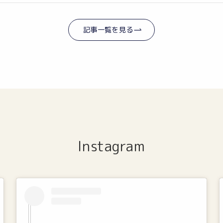
記事一覧を見る
Instagram