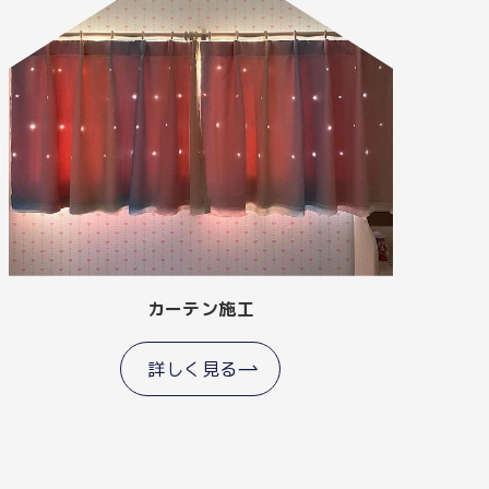
カーテン施工
詳しく見る