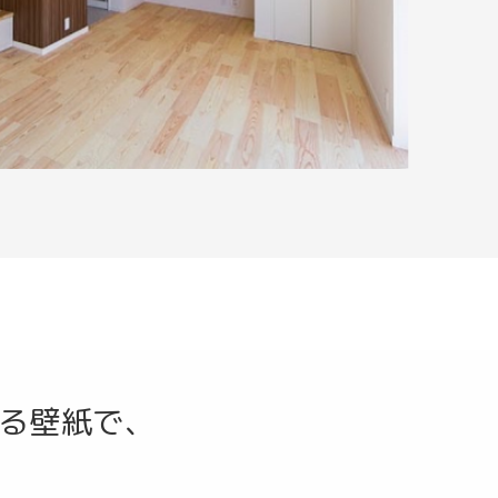
る壁紙で、