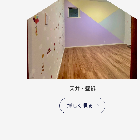
天井・壁紙
詳しく見る