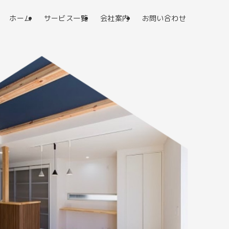
ホーム
サービス一覧
会社案内
お問い合わせ