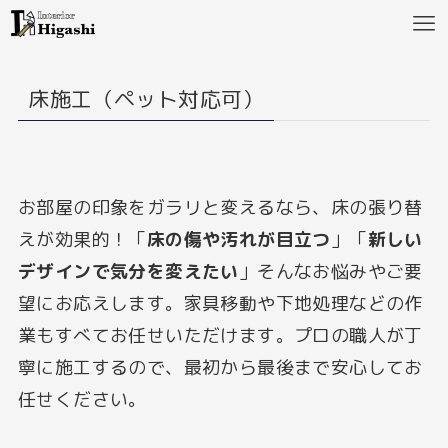
床施工（ペット対応可）
お部屋の印象をガラリと変えるなら、床の張り替
えが効果的！
「
床の傷や汚れが目立つ
」「
新しい
デザインで気分を変えたい
」そんなお悩みやご要
望にお応えします。
家具移動や下地処理などの作
業もすべてお任せいただけます。
プロの職人が丁
寧に施工するので、最初から最後まで安心してお
任せください。