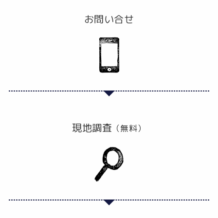
お問い合せ
現地調査
（無料）