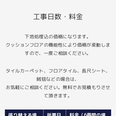
工事日数・料金
下地処理込の価格になります。
クッションフロアの機能性により価格が変動しま
すので、一度ご相談ください。
タイルカーペット、フロアタイル​、​長尺シート、​
絨毯などの場合は、
お気軽にご相談ください。無料でお見積もりさせ
て頂きます。
張り替える場
所要日
料金（6畳間の場