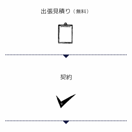
出張見積り
（無料）
契約