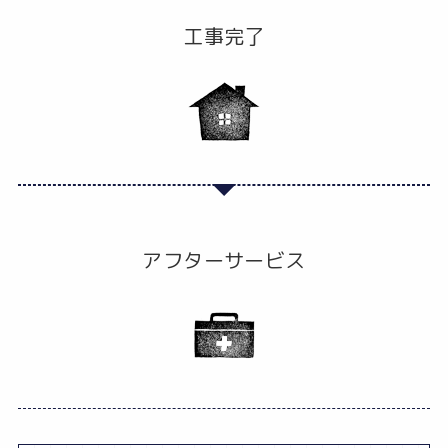
工事完了
アフターサービス