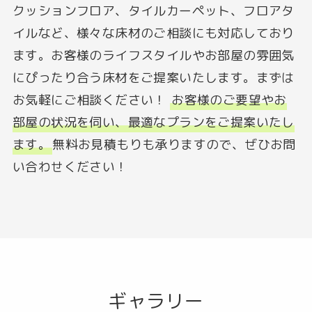
クッションフロア、タイルカーペット、フロアタ
イルなど、様々な床材のご相談にも対応しており
ます。
お客様のライフスタイルやお部屋の雰囲気
にぴったり合う床材をご提案いたします。
まずは
お気軽にご相談ください！
お客様のご要望やお
部屋の状況を伺い、最適なプランをご提案いたし
ます。
無料お見積もりも承りますので、ぜひお問
い合わせください！
ギャラリー