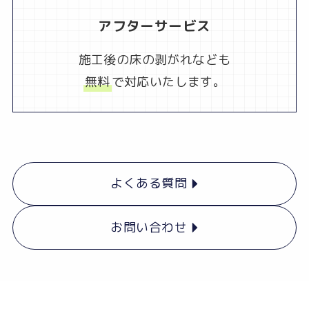
アフターサービス
施工後の床の剥がれなども
無料
で対応いたします。
よくある質問
お問い合わせ